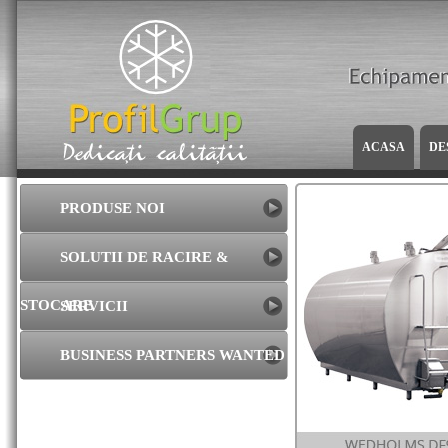
ACASA
DE
PRODUSE NOI
SOLUTII DE RACIRE &
STOCARE
SERVICII
BUSINESS PARTNERS WANTED