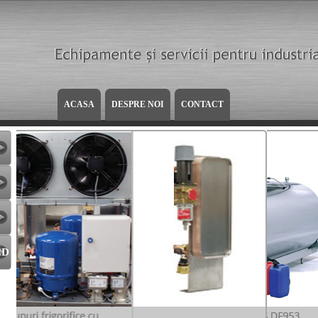
ACASA
DESPRE NOI
CONTACT
ED