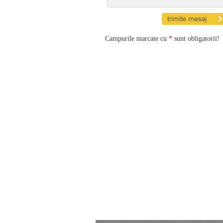
Campurile marcate cu
*
sunt obligatorii!