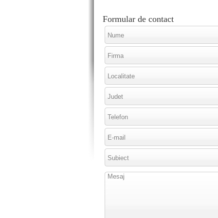
Formular de contact