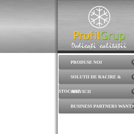
PRODUSE NOI
SOLUTII DE RACIRE &
STOCARE
SERVICII
BUSINESS PARTNERS WANT