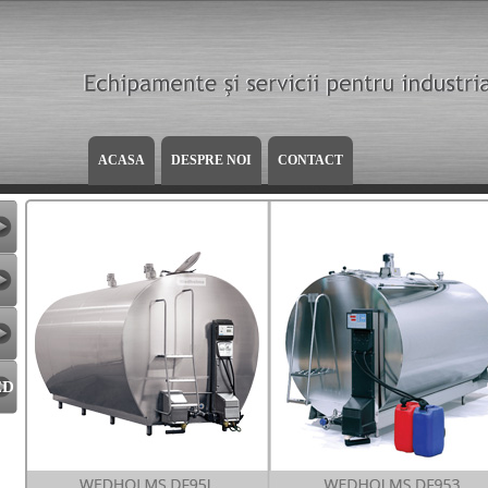
ACASA
DESPRE NOI
CONTACT
ED