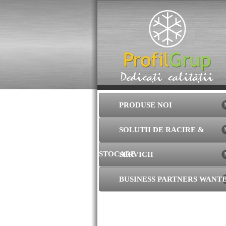
PRODUSE NOI
SOLUTII DE RACIRE &
STOCARE
SERVICII
BUSINESS PARTNERS WANT