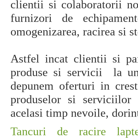
clientii si colaboratorii n
furnizori de echipament
omogenizarea, racirea si st
Astfel incat clientii si p
produse si servicii la un
depunem oferturi in crest
produselor si serviciilor
acelasi timp nevoile, dorinte
Tancuri de racire lapt