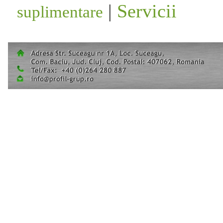
|
Servicii
suplimentare