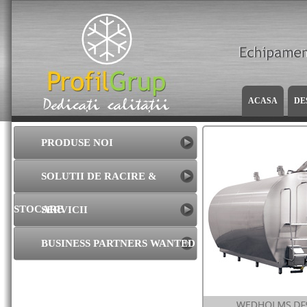
ACASA
DE
PRODUSE NOI
SOLUTII DE RACIRE &
STOCARE
SERVICII
BUSINESS PARTNERS WANTED