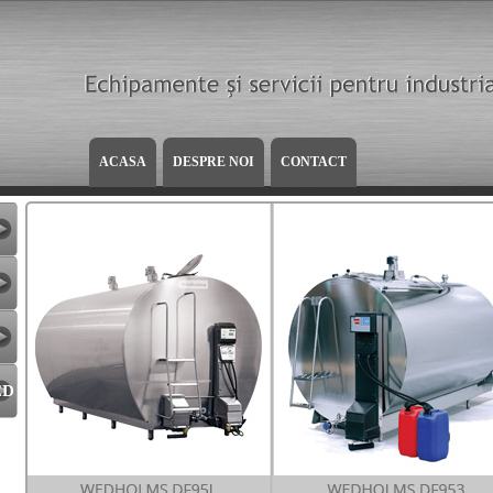
ACASA
DESPRE NOI
CONTACT
ED