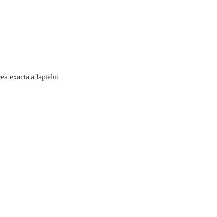
ea exacta a laptelui