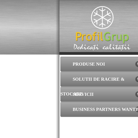
PRODUSE NOI
SOLUTII DE RACIRE &
STOCARE
SERVICII
BUSINESS PARTNERS WANT