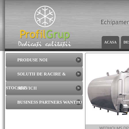
ACASA
DE
PRODUSE NOI
SOLUTII DE RACIRE &
STOCARE
SERVICII
BUSINESS PARTNERS WANTED