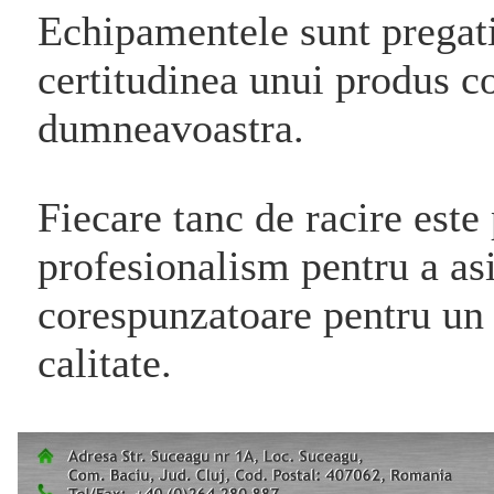
Echipamentele sunt pregatit
certitudinea unui produs c
dumneavoastra.
Fiecare tanc de racire este 
profesionalism pentru a asi
corespunzatoare pentru un
calitate.