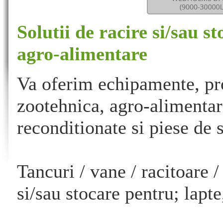
Solutii de racire si/sau s
agro-alimentare
Va oferim echipamente, pro
zootehnica, agro-alimentara
reconditionate si piese de 
Tancuri / vane / racitoare / 
si/sau stocare pentru; lapte