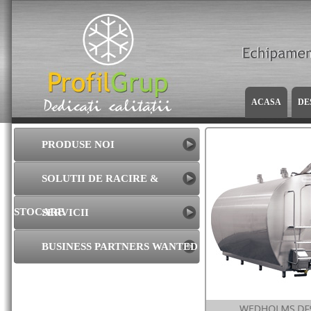
ACASA
DE
PRODUSE NOI
SOLUTII DE RACIRE &
STOCARE
SERVICII
BUSINESS PARTNERS WANTED