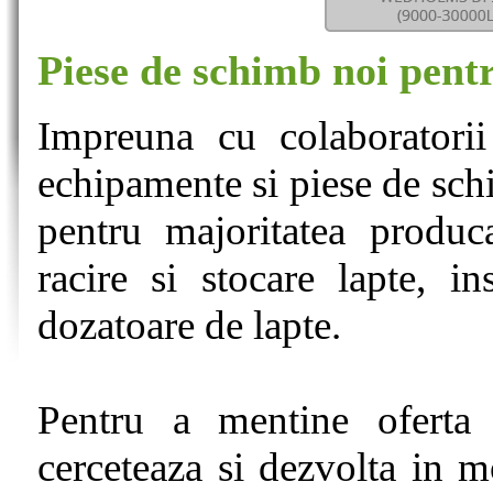
Piese de schimb noi pentru
Impreuna cu colaboratorii
echipamente si piese de schi
pentru majoritatea produca
racire si stocare lapte, in
dozatoare de lapte.
Pentru a mentine oferta ac
cerceteaza si dezvolta in 