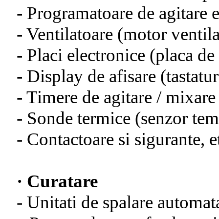
- Programatoare de agitare e
- Ventilatoare (motor ventila
- Placi electronice (placa de
- Display de afisare (tastatu
- Timere de agitare / mixar
- Sonde termice (senzor tem
- Contactoare si sigurante, e
· Curatare
- Unitati de spalare automat