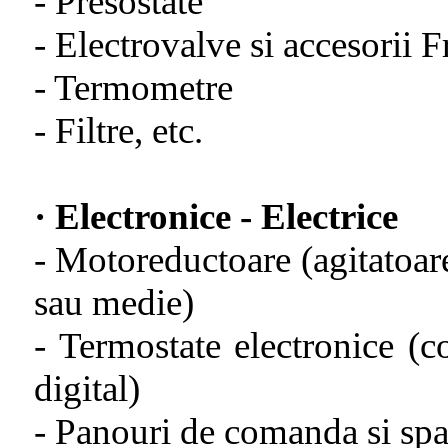
- Presostate
- Electrovalve si accesorii 
- Termometre
- Filtre, etc.
· Electronice - Electrice
- Motoreductoare (agitatoare
sau medie)
- Termostate electronice (co
digital)
- Panouri de comanda si spa